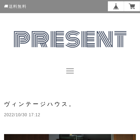
🚚送料無料
ヴィンテージハウス。
2022/10/30 17:12