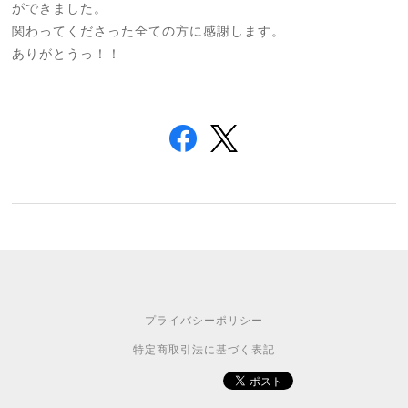
ができました。
関わってくださった全ての方に感謝します。
ありがとうっ！！
プライバシーポリシー
特定商取引法に基づく表記