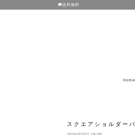
🚚送料無料
Home
スクエアショルダー
2024/07/07 18:00