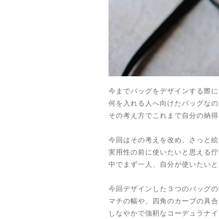
今までバッグをデザインする際に
何を入れる人へ向けたバッグなの
その考え方でこれまで自分の納得
今回はその考えを改め、さっと絵
実用性の前に使いたいと思える佇
中でまず一人、自分が使いたいと
今回デザインした３つのバッグの
マチの幅や、四角のカーブの具合
しなやかで強靭なコーデュラナイ