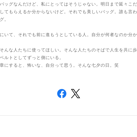
バッグなんだけど、私にとってはそうじゃない。明日まで延々こ
してもらえるか分からないけど。それでも美しいバッグ。誰も言
グ。
にいて、それでも前に進もうとしている人。自分が何者なのか分
そんな人たちに使ってほしい。そんな人たちのそばで人生を共に
ベルトとしてずっと側にいる。
章にすると、怖いな、自分って思う。そんな七夕の日。笑