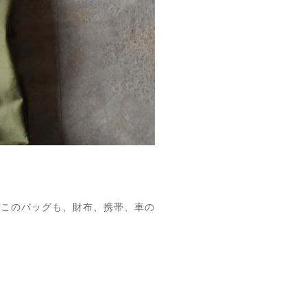
たこのバッグも、財布、携帯、車の