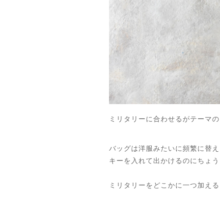
ミリタリーに合わせるがテーマの
バッグは洋服みたいに頻繁に替え
キーを入れて出かけるのにちょう
ミリタリーをどこかに一つ加える