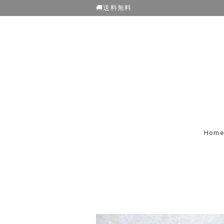
🚚送料無料
Home