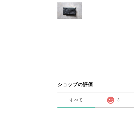
ショップの評価
すべて
3